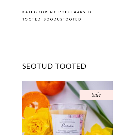
KATEGOORIAD:
POPULAARSED
TOOTED
,
SOODUSTOOTED
SEOTUD TOOTED
Sale