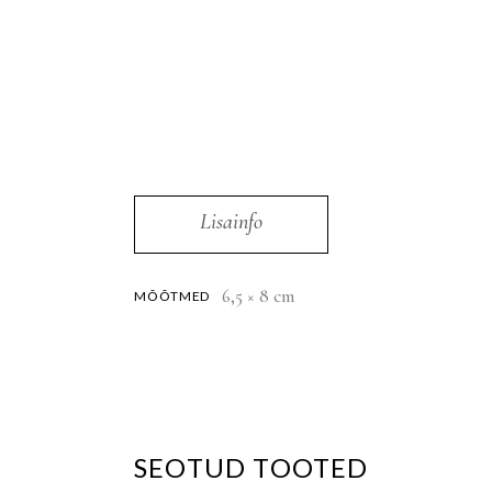
Lisainfo
6,5 × 8 cm
MÕÕTMED
SEOTUD TOOTED