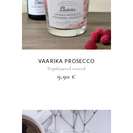
VAARIKA PROSECCO
Populaarsed tooted
9,90
€